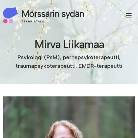
Mirva Liikamaa
Psykologi (PsM), perhepsykoterapeutti,
traumapsykoterapeutti, EMDR-terapeutti